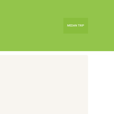
MEDAN TRIP