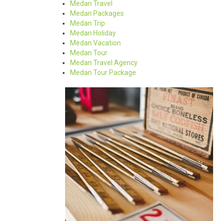
Medan Travel
Medan Packages
Medan Trip
Medan Holiday
Medan Vacation
Medan Tour
Medan Travel Agency
Medan Tour Package