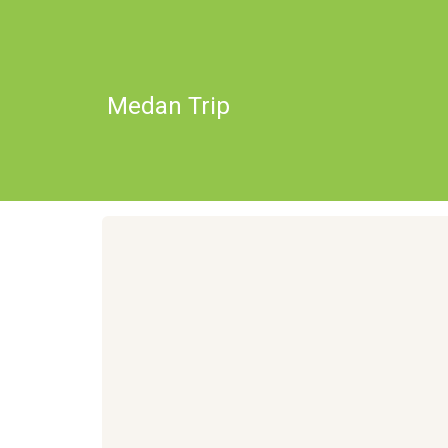
Medan Trip